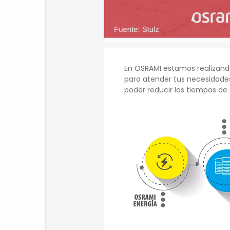
En OSRAMI estamos realizando
para atender tus necesidade
poder reducir los tiempos de