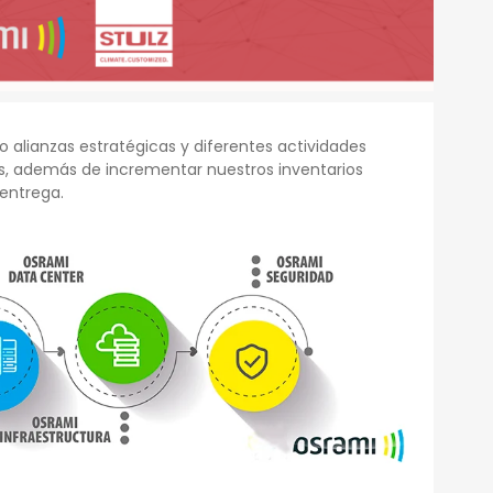
 alianzas estratégicas y diferentes actividades
s, además de incrementar nuestros inventarios
 entrega.