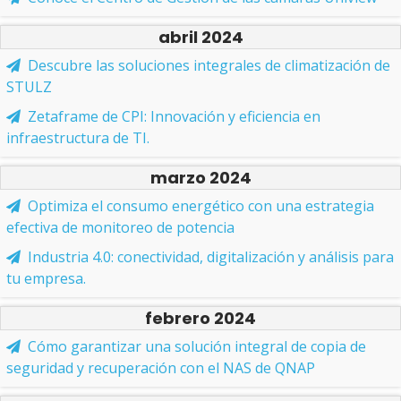
abril 2024
Descubre las soluciones integrales de climatización de
STULZ
Zetaframe de CPI: Innovación y eficiencia en
infraestructura de TI.
marzo 2024
Optimiza el consumo energético con una estrategia
efectiva de monitoreo de potencia
Industria 4.0: conectividad, digitalización y análisis para
tu empresa.
febrero 2024
Cómo garantizar una solución integral de copia de
seguridad y recuperación con el NAS de QNAP