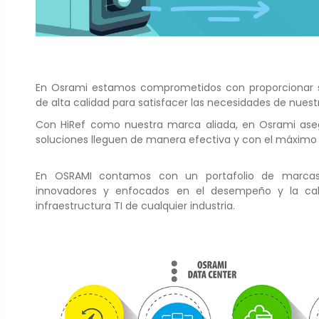
En Osrami estamos comprometidos con proporcionar so
de alta calidad para satisfacer las necesidades de nuestr
Con HiRef como nuestra marca aliada, en Osrami as
soluciones lleguen de manera efectiva y con el máximo
En OSRAMI contamos con un portafolio de marcas 
innovadores y enfocados en el desempeño y la cali
infraestructura TI de cualquier industria.