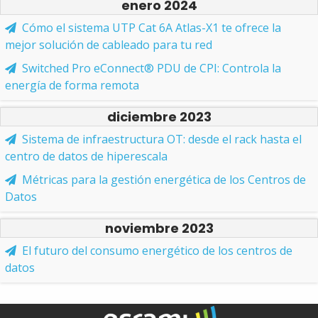
enero 2024
Cómo el sistema UTP Cat 6A Atlas-X1 te ofrece la
mejor solución de cableado para tu red
Switched Pro eConnect® PDU de CPI: Controla la
energía de forma remota
diciembre 2023
Sistema de infraestructura OT: desde el rack hasta el
centro de datos de hiperescala
Métricas para la gestión energética de los Centros de
Datos
noviembre 2023
El futuro del consumo energético de los centros de
datos