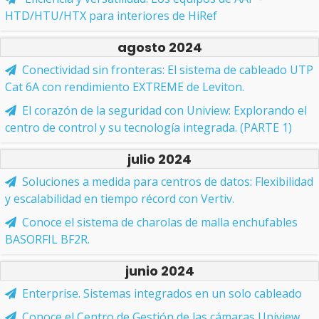
HTD/HTU/HTX para interiores de HiRef
agosto 2024
Conectividad sin fronteras: El sistema de cableado UTP
Cat 6A con rendimiento EXTREME de Leviton.
El corazón de la seguridad con Uniview: Explorando el
centro de control y su tecnología integrada. (PARTE 1)
julio 2024
Soluciones a medida para centros de datos: Flexibilidad
y escalabilidad en tiempo récord con Vertiv.
Conoce el sistema de charolas de malla enchufables
BASORFIL BF2R.
junio 2024
Enterprise. Sistemas integrados en un solo cableado
Conoce el Centro de Gestión de las cámaras Uniview