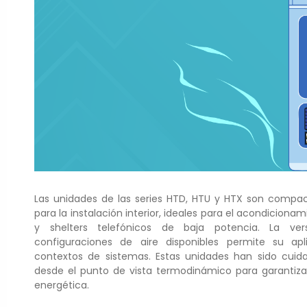
Las unidades de las series HTD, HTU y HTX son compa
para la instalación interior, ideales para el acondiciona
y shelters telefónicos de baja potencia. La vers
configuraciones de aire disponibles permite su apl
contextos de sistemas. Estas unidades han sido cui
desde el punto de vista termodinámico para garantiza
energética.