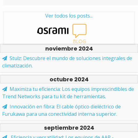
Ver todos los posts...
noviembre 2024
Stulz: Descubre el mundo de soluciones integrales de
climatización.
octubre 2024
Maximiza tu eficiencia: Los equipos imprescindibles de
Trend Networks para tu kit de herramientas.
Innovación en fibra: El cable óptico dieléctrico de
Furukawa para una conectividad interna superior.
septiembre 2024
Eficiencia y versatilidad: Los equipos de AAP -