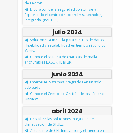
de Leviton.
El corazón de la seguridad con Uniview:
Explorando el centro de control y su tecnología
integrada. (PARTE 1)
julio 2024
Soluciones a medida para centros de datos:
Flexibilidad y escalabilidad en tiempo récord con
Vertiv.
Conoce el sistema de charolas de malla
enchufables BASORFIL BF2R.
junio 2024
Enterprise. Sistemas integrados en un solo
cableado
Conoce el Centro de Gestión de las cámaras
Uniview
abril 2024
Descubre las soluciones integrales de
climatización de STULZ
Zetaframe de CPI: Innovación y eficiencia en