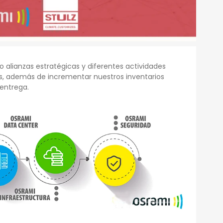
 alianzas estratégicas y diferentes actividades
s, además de incrementar nuestros inventarios
 entrega.