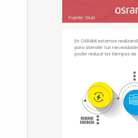
En OSRAMI estamos realizando
para atender tus necesidade
poder reducir los tiempos de