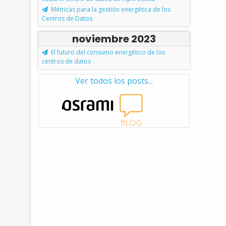
Métricas para la gestión energética de los
Centros de Datos
noviembre 2023
El futuro del consumo energético de los
centros de datos
Ver todos los posts...