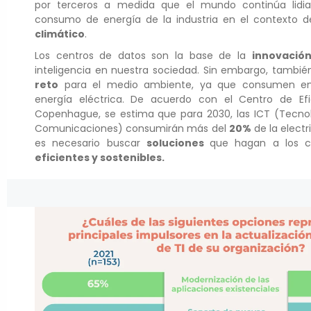
por terceros a medida que el mundo continúa lidia
consumo de energía de la industria en el contexto 
climático
.
Los centros de datos son la base de la
innovació
inteligencia en nuestra sociedad. Sin embargo, tambi
reto
para el medio ambiente, ya que consumen en
energía eléctrica. De acuerdo con el Centro de Efi
Copenhague, se estima que para 2030, las ICT (Tecno
Comunicaciones) consumirán más del
20%
de la electr
es necesario buscar
soluciones
que hagan a los c
eficientes y sostenibles.