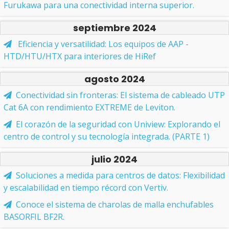
Furukawa para una conectividad interna superior.
septiembre 2024
Eficiencia y versatilidad: Los equipos de AAP -
HTD/HTU/HTX para interiores de HiRef
agosto 2024
Conectividad sin fronteras: El sistema de cableado UTP
Cat 6A con rendimiento EXTREME de Leviton.
El corazón de la seguridad con Uniview: Explorando el
centro de control y su tecnología integrada. (PARTE 1)
julio 2024
Soluciones a medida para centros de datos: Flexibilidad
y escalabilidad en tiempo récord con Vertiv.
Conoce el sistema de charolas de malla enchufables
BASORFIL BF2R.