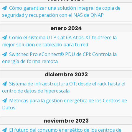
Cómo garantizar una solución integral de copia de
seguridad y recuperación con el NAS de QNAP
enero 2024
Cómo el sistema UTP Cat 6A Atlas-X1 te ofrece la
mejor solución de cableado para tu red
Switched Pro eConnect® PDU de CPI: Controla la
energía de forma remota
diciembre 2023
Sistema de infraestructura OT: desde el rack hasta el
centro de datos de hiperescala
Métricas para la gestión energética de los Centros de
Datos
noviembre 2023
El futuro del consumo energético de los centros de