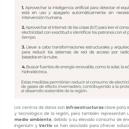
Los centros de datos son
infraestructuras
clave para 
y tecnológico de la región, pero también representan u
medio ambiente
, debido a su elevado consumo de ener
Ingenium y
Vertiv
se han asociado para ofrecer soluci