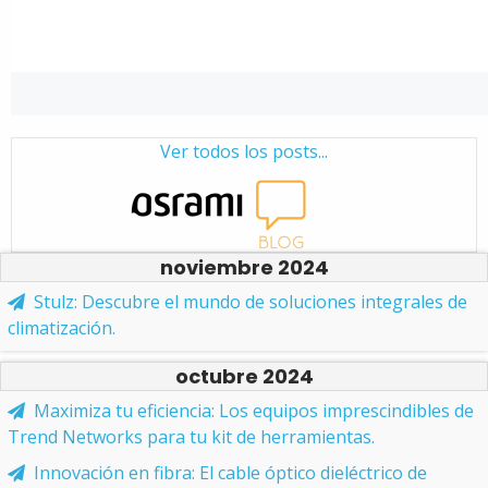
Ver todos los posts...
noviembre 2024
Stulz: Descubre el mundo de soluciones integrales de
climatización.
octubre 2024
Maximiza tu eficiencia: Los equipos imprescindibles de
Trend Networks para tu kit de herramientas.
Innovación en fibra: El cable óptico dieléctrico de