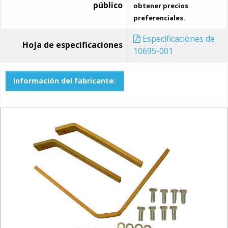
público
obtener precios
preferenciales.
Especificaciones de
Hoja de especificaciones
10695-001
Información del fabricante: