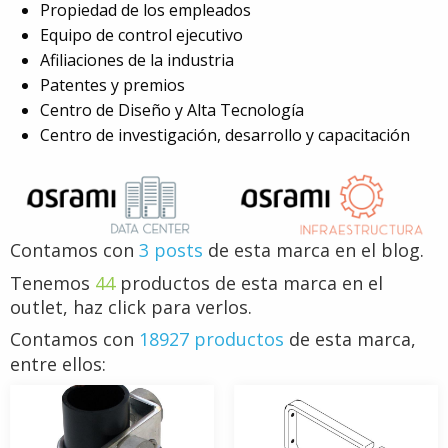
Propiedad de los empleados
Equipo de control ejecutivo
Afiliaciones de la industria
Patentes y premios
Centro de Diseño y Alta Tecnología
Centro de investigación, desarrollo y capacitación
Contamos con
3 posts
de esta marca en el blog.
Tenemos
44
productos de esta marca en el
outlet, haz click para verlos.
Contamos con
18927 productos
de esta marca,
entre ellos: