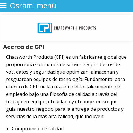
Osrami menú
Acerca de CPI
Chatsworth Products (CPI) es un fabricante global que
proporciona soluciones de servicios y productos de
voz, datos y seguridad que optimizan, almacenan y
resguardan equipos de tecnología. Fundamental para
el éxito de CPI fue la creación del fortalecimiento del
empleado bajo una filosofía de calidad a través del
trabajo en equipo, el cuidado y el compromiso que
guía nuestro negocio para la entrega de productos y
servicios de la más alta calidad, que incluyen:
Compromiso de calidad