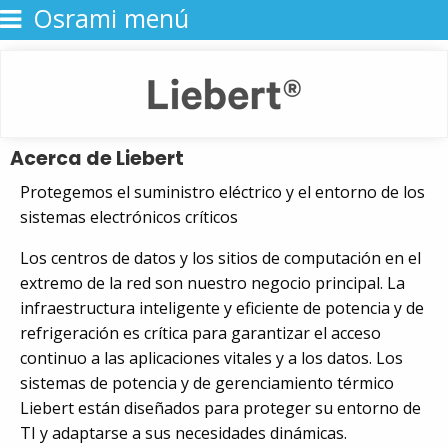
Osrami menú
Acerca de Liebert
Protegemos el suministro eléctrico y el entorno de los
sistemas electrónicos críticos
Los centros de datos y los sitios de computación en el
extremo de la red son nuestro negocio principal. La
infraestructura inteligente y eficiente de potencia y de
refrigeración es crítica para garantizar el acceso
continuo a las aplicaciones vitales y a los datos. Los
sistemas de potencia y de gerenciamiento térmico
Liebert están diseñados para proteger su entorno de
TI y adaptarse a sus necesidades dinámicas.