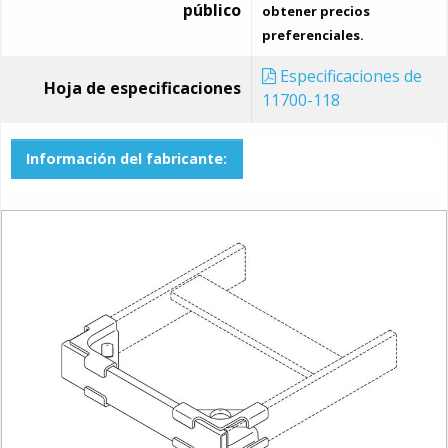
público
obtener precios
preferenciales.
Especificaciones de
Hoja de especificaciones
11700-118
Información del fabricante: