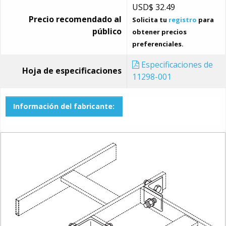
USD$
32.49
Precio recomendado al
Solicita tu
registro
para
público
obtener precios
preferenciales.
Especificaciones de
Hoja de especificaciones
11298-001
Información del fabricante: