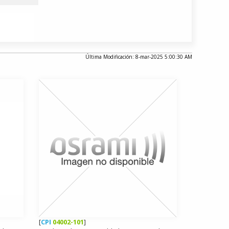
Última Modificación: 8-mar-2025 5:00:30 AM
[
CPI
04002-101
]