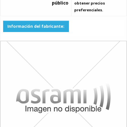
público
obtener precios
preferenciales.
Información del fabricante: