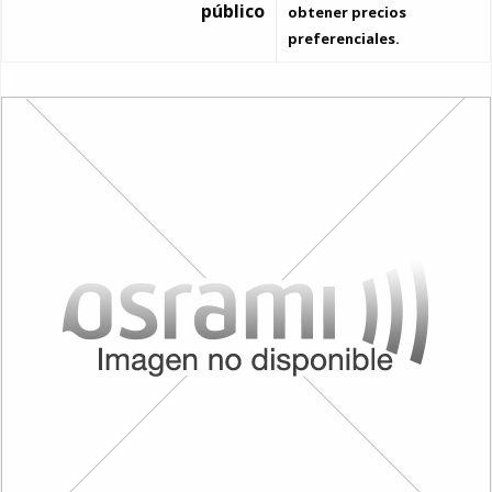
público
obtener precios
preferenciales.