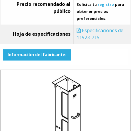
Precio recomendado al
Solicita tu
registro
para
público
obtener precios
preferenciales.
Especificaciones de
Hoja de especificaciones
11923-715
Información del fabricante: