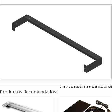
Última Modificación: 8-mar-2025 5:00:37 AM
Productos Recomendados: