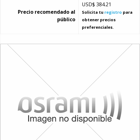
USD$
384.21
Precio recomendado al
Solicita tu
registro
para
público
obtener precios
preferenciales.