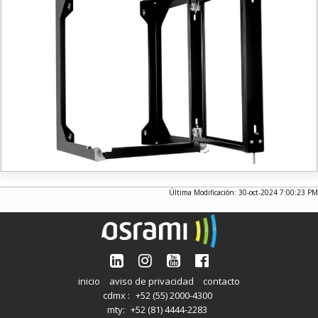
Última Modificación: 30-oct-2024 7:00:23 PM
inicio
aviso de privacidad
contacto
cdmx :
+52 (55) 2000-4300
mty:
+52 (81) 4444-2283