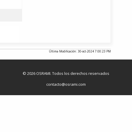
Última Modificación: 30-oct-2024 7:00:23 PM
© 2026 OSRAMI. Todos los derechos reservados
contacto@osrami.com