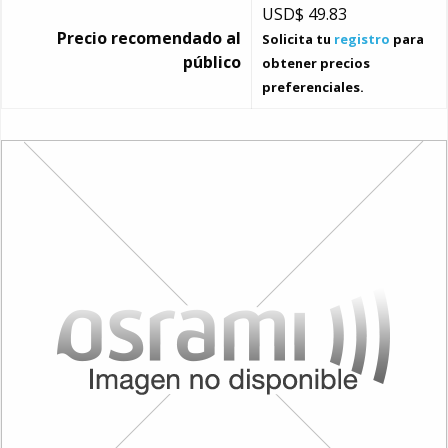
USD$
49.83
Precio recomendado al
Solicita tu
registro
para
público
obtener precios
preferenciales.