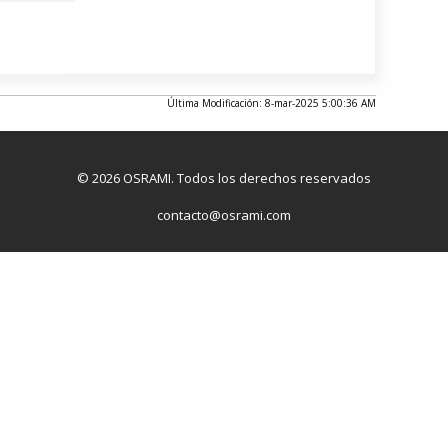
Última Modificación: 8-mar-2025 5:00:36 AM
© 2026 OSRAMI. Todos los derechos reservados
contacto@osrami.com