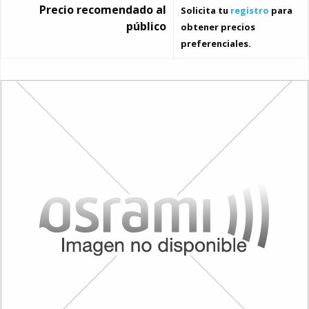
Precio recomendado al
Solicita tu
registro
para
público
obtener precios
preferenciales.