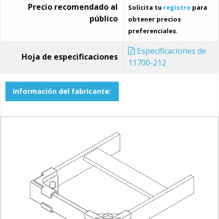
Precio recomendado al
Solicita tu
registro
para
público
obtener precios
preferenciales.
Especificaciones de
Hoja de especificaciones
11700-212
Información del fabricante: