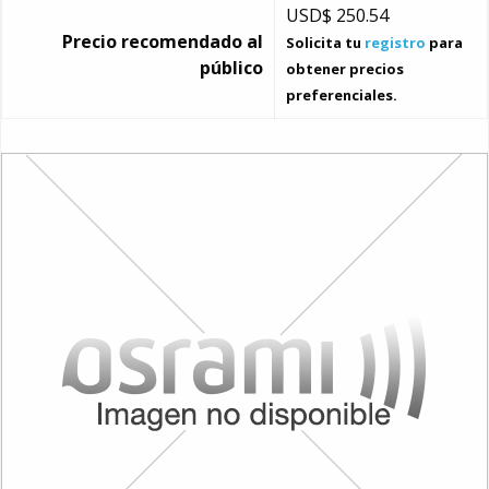
USD$
250.54
Precio recomendado al
Solicita tu
registro
para
público
obtener precios
preferenciales.