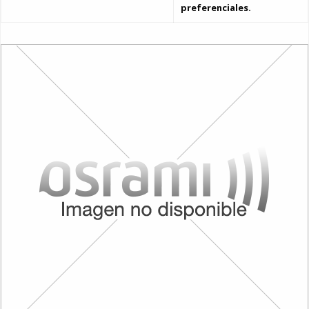
preferenciales.