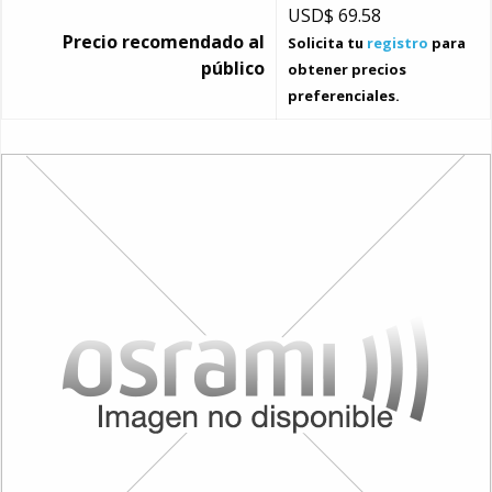
USD$
69.58
Precio recomendado al
Solicita tu
registro
para
público
obtener precios
preferenciales.