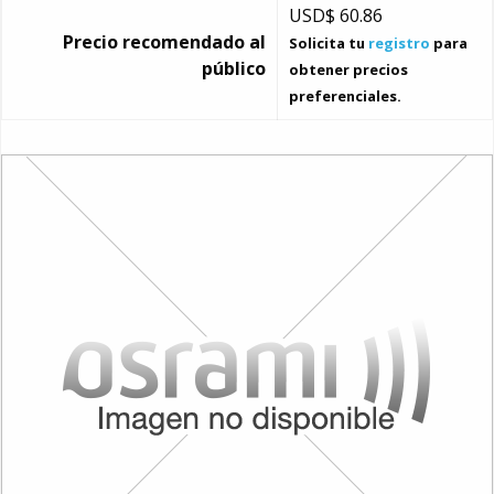
USD$
60.86
Precio recomendado al
Solicita tu
registro
para
público
obtener precios
preferenciales.