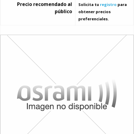
Precio recomendado al
Solicita tu
registro
para
público
obtener precios
preferenciales.