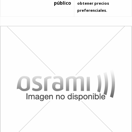
público
obtener precios
preferenciales.