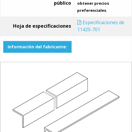
público
obtener precios
preferenciales.
Especificaciones de
Hoja de especificaciones
11420-701
Información del fabricante: