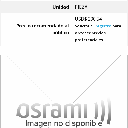
Unidad
PIEZA
USD$
290.54
Precio recomendado al
Solicita tu
registro
para
público
obtener precios
preferenciales.