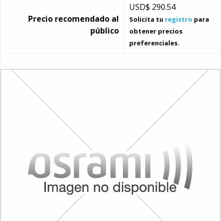
USD$
290.54
Precio recomendado al
Solicita tu
registro
para
público
obtener precios
preferenciales.