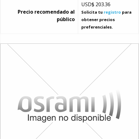
USD$
203.36
Precio recomendado al
Solicita tu
registro
para
público
obtener precios
preferenciales.