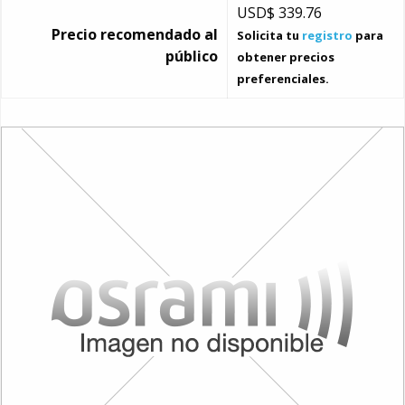
USD$
339.76
Precio recomendado al
Solicita tu
registro
para
público
obtener precios
preferenciales.