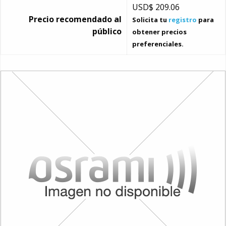
USD$
209.06
Precio recomendado al
Solicita tu
registro
para
público
obtener precios
preferenciales.