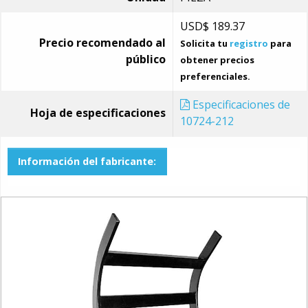
USD$
189.37
Precio recomendado al
Solicita tu
registro
para
público
obtener precios
preferenciales.
Especificaciones de
Hoja de especificaciones
10724-212
Información del fabricante: