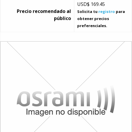
USD$
169.45
Precio recomendado al
Solicita tu
registro
para
público
obtener precios
preferenciales.