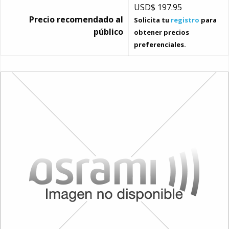
USD$
197.95
Precio recomendado al
Solicita tu
registro
para
público
obtener precios
preferenciales.