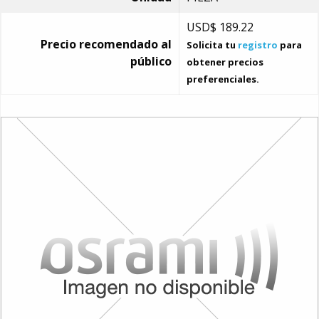
USD$
189.22
Precio recomendado al
Solicita tu
registro
para
público
obtener precios
preferenciales.