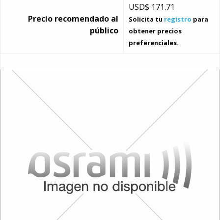
USD$
171.71
Precio recomendado al
Solicita tu
registro
para
público
obtener precios
preferenciales.