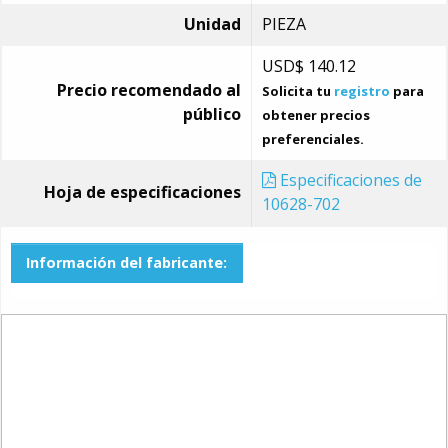
Unidad
PIEZA
USD$
140.12
Precio recomendado al
Solicita tu
registro
para
público
obtener precios
preferenciales.
Especificaciones de
Hoja de especificaciones
10628-702
Información del fabricante: