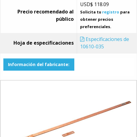
USD$
118.09
Precio recomendado al
Solicita tu
registro
para
público
obtener precios
preferenciales.
Especificaciones de
Hoja de especificaciones
10610-035
Información del fabricante: