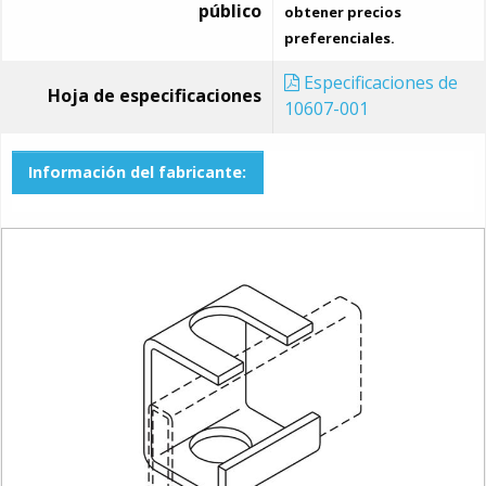
público
obtener precios
preferenciales.
Especificaciones de
Hoja de especificaciones
10607-001
Información del fabricante: