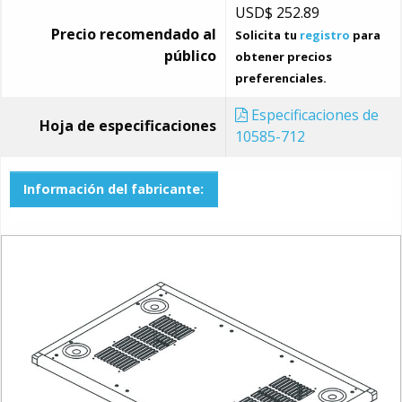
USD$
252.89
Precio recomendado al
Solicita tu
registro
para
público
obtener precios
preferenciales.
Especificaciones de
Hoja de especificaciones
10585-712
Información del fabricante: