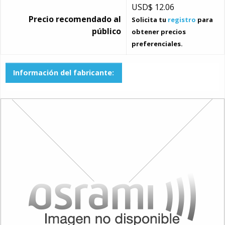
USD$
12.06
Precio recomendado al
Solicita tu
registro
para
público
obtener precios
preferenciales.
Información del fabricante: