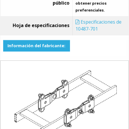
público
obtener precios
preferenciales.
Especificaciones de
Hoja de especificaciones
10487-701
Información del fabricante: