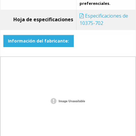
preferenciales.
Especificaciones de
Hoja de especificaciones
10375-702
Información del fabricante: