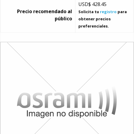
USD$
428.45
Precio recomendado al
Solicita tu
registro
para
público
obtener precios
preferenciales.