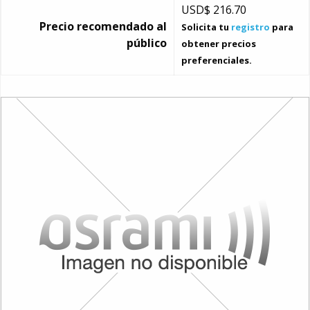
USD$
216.70
Precio recomendado al
Solicita tu
registro
para
público
obtener precios
preferenciales.