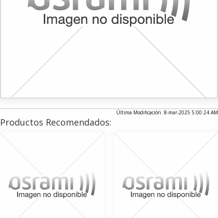
Última Modificación: 8-mar-2025 5:00:24 AM
Productos Recomendados: