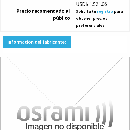
USD$
1,521.06
Precio recomendado al
Solicita tu
registro
para
público
obtener precios
preferenciales.
Información del fabricante: