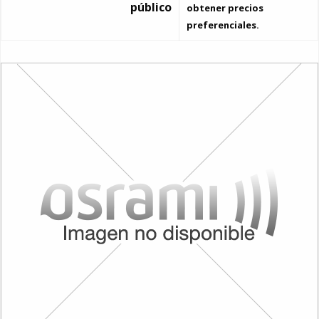
público
obtener precios
preferenciales.